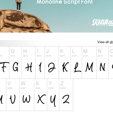
View all g