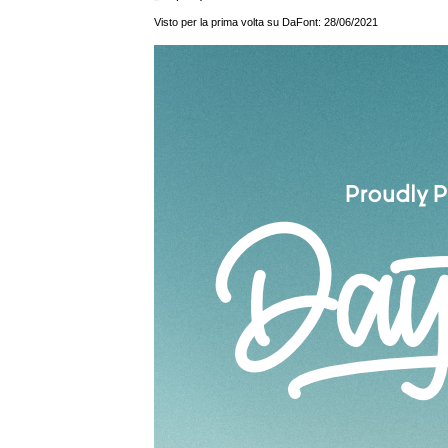
Visto per la prima volta su DaFont: 28/06/2021