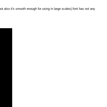
t also it's smooth enough for using in large scales).font has not any