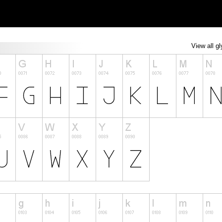
View all g