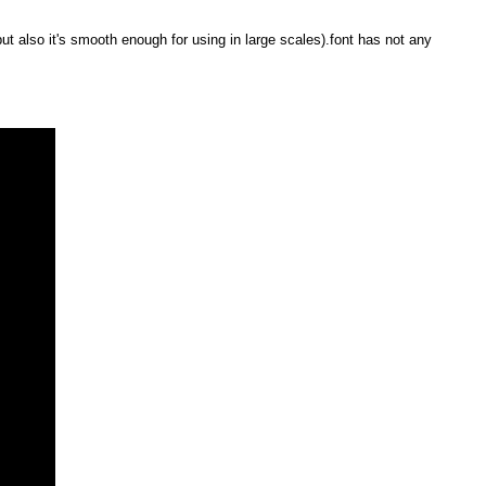
t also it's smooth enough for using in large scales).font has not any