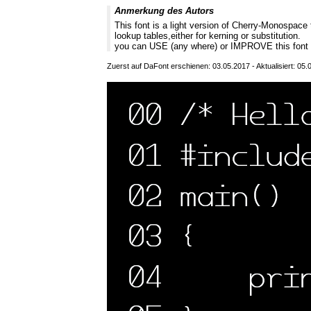
Anmerkung des Autors
This font is a light version of Cherry-Monospace
lookup tables,either for kerning or substitution.
you can USE (any where) or IMPROVE this font 
Zuerst auf DaFont erschienen: 03.05.2017 - Aktualisiert: 05.