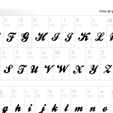
View all 