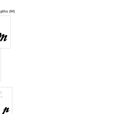
glifos (84)