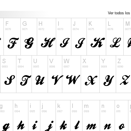
Ver todos los 