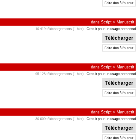
Faire don à l'auteur
dans
Script
>
Manuscrit
10 419 téléchargements (1 hier)
Gratuit pour un usage personnel
Télécharger
Faire don à l'auteur
dans
Script
>
Manuscrit
95 128 téléchargements (1 hier)
Gratuit pour un usage personnel
Télécharger
Faire don à l'auteur
dans
Script
>
Manuscrit
30 600 téléchargements (1 hier)
Gratuit pour un usage personnel
Télécharger
Faire don à l'auteur