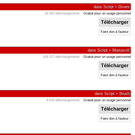
dans
Script
>
Divers
16 091 téléchargements
Gratuit pour un usage personnel
Télécharger
Faire don à l'auteur
dans
Script
>
Manuscrit
169 217 téléchargements
Gratuit pour un usage personnel
Télécharger
Faire don à l'auteur
dans
Script
>
Brush
8 524 téléchargements
Gratuit pour un usage personnel
Télécharger
Faire don à l'auteur