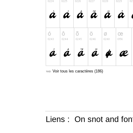
➥
Voir tous les caractères (186)
Liens :
On snot and fon