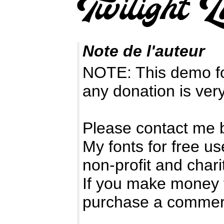
Note de l'auteur
NOTE: This demo f
any donation is ver
Please contact me 
My fonts for free us
non-profit and chari
If you make money 
purchase a commerc