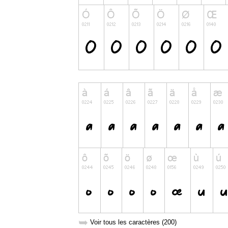
➥
Voir tous les caractères (200)