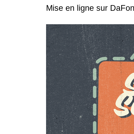
Mise en ligne sur DaFon