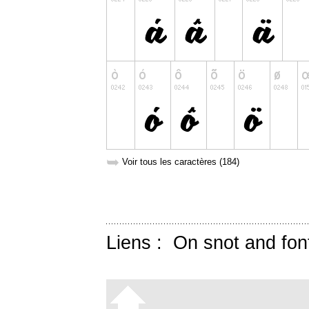
➥
Voir tous les caractères (184)
Liens :
On snot and fon