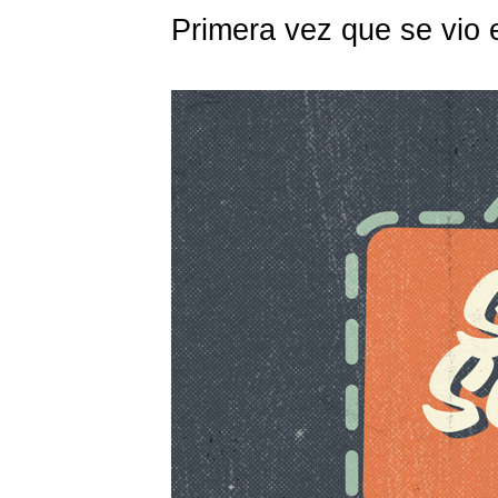
Primera vez que se vio