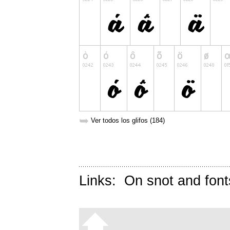
➥
Ver todos los glifos (184)
Links:
On snot and font