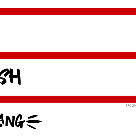
350 29