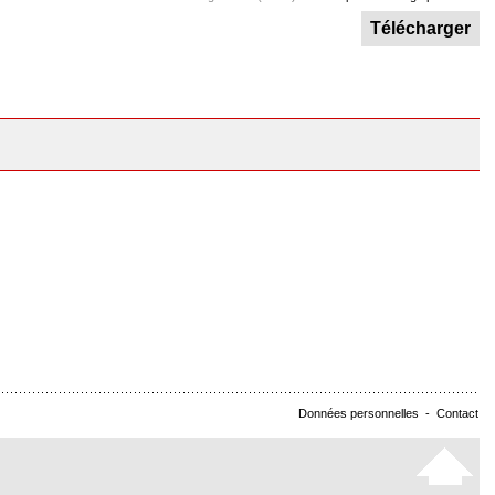
Télécharger
Données personnelles
-
Contact