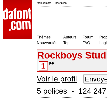
Mon compte
|
Inscription
Thèmes
Auteurs
Forum
Prop
Nouveautés
Top
FAQ
Logi
Rockboys Stud
1
Voir le profil
Envoye
5 polices - 124 247