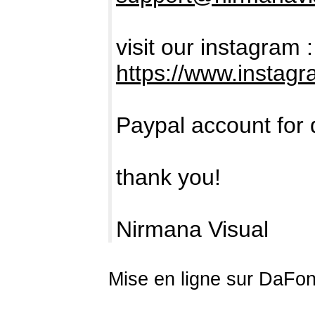
visit our instagram :
https://www.instag
Paypal account for 
thank you!
Nirmana Visual
Mise en ligne sur DaFon