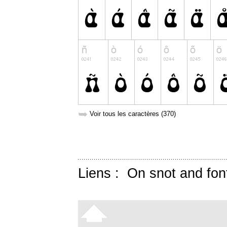
➥
Voir tous les caractères (370)
Liens :
On snot and fon