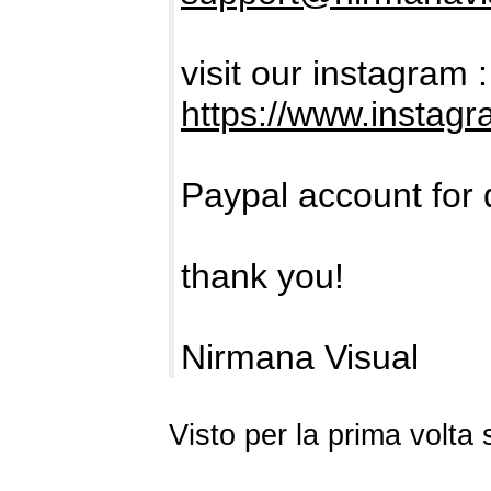
visit our instagram :
https://www.instag
Paypal account for 
thank you!
Nirmana Visual
Visto per la prima volt