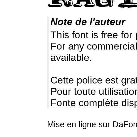
Note de l'auteur
This font is free for
For any commercial 
available.
Cette police est gr
Pour toute utilisat
Fonte complète disp
Mise en ligne sur DaFon