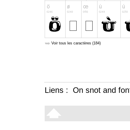
➥
Voir tous les caractères (184)
Liens :
On snot and fon