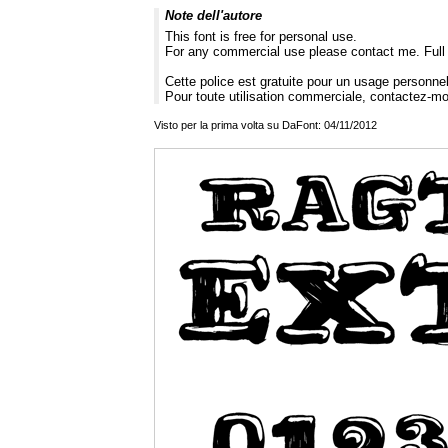
Note dell'autore
This font is free for personal use.
For any commercial use please contact me. Full 
Cette police est gratuite pour un usage personnel
Pour toute utilisation commerciale, contactez-m
Visto per la prima volta su DaFont: 04/11/2012