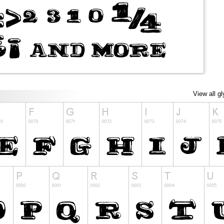
View all g