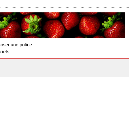
oser une police
ciels