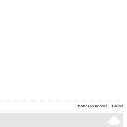
Données personnelles
-
Contact