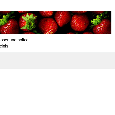
oser une police
ciels