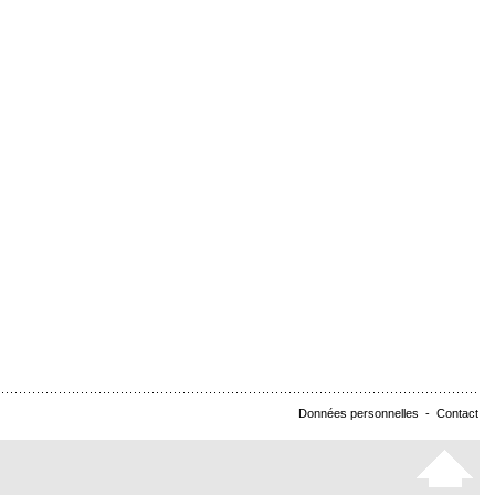
Données personnelles
-
Contact