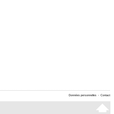
Données personnelles
-
Contact