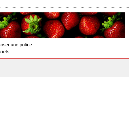
oser une police
ciels