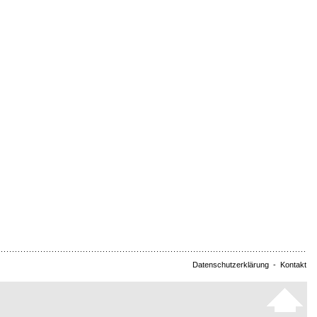
Datenschutzerklärung
-
Kontakt