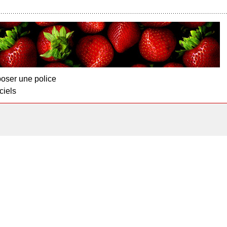
oser une police
ciels