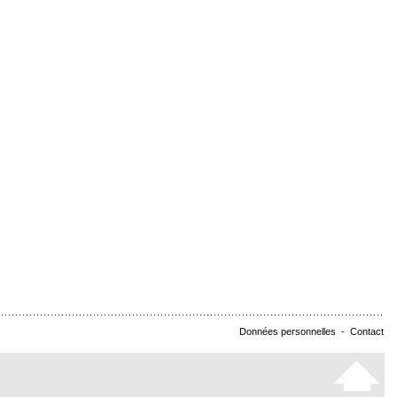
Données personnelles
-
Contact