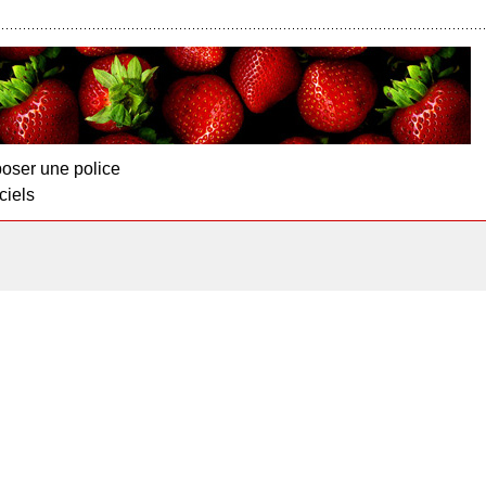
oser une police
ciels