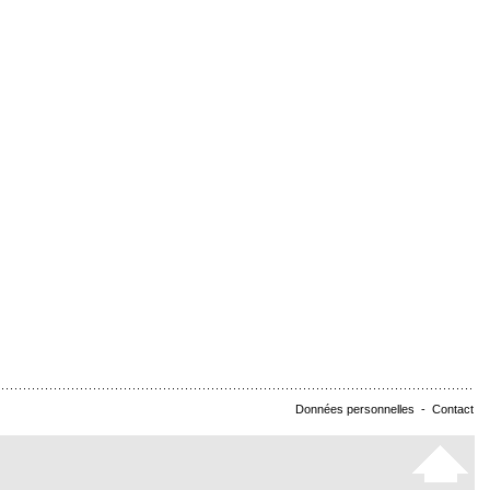
Données personnelles
-
Contact