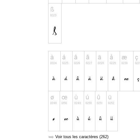
➥
Voir tous les caractères (262)