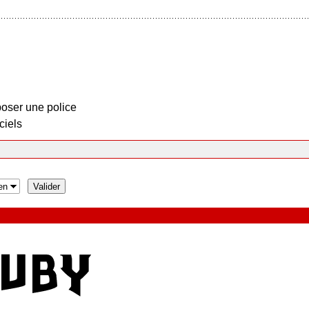
oser une police
ciels