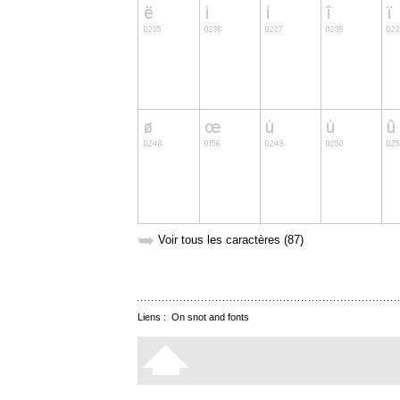
➥
Voir tous les caractères (87)
Liens :
On snot and fonts