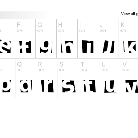
View all 