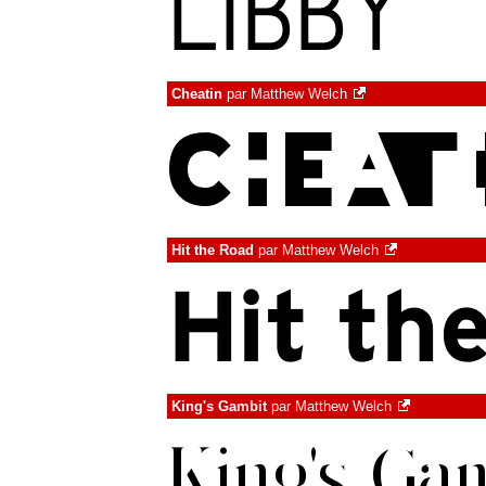
Cheatin
par
Matthew Welch
Hit the Road
par
Matthew Welch
King's Gambit
par
Matthew Welch