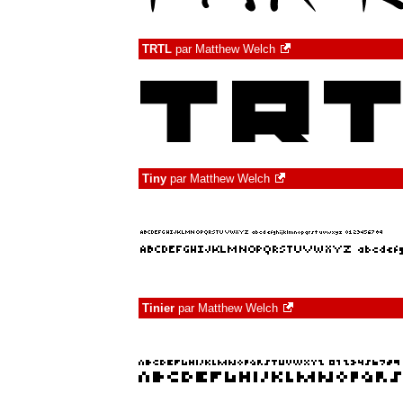
TRTL
par
Matthew Welch
Tiny
par
Matthew Welch
Tinier
par
Matthew Welch