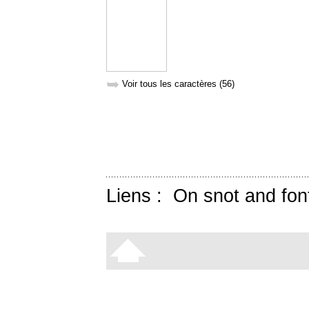
➥
Voir tous les caractères (56)
Liens :
On snot and fon