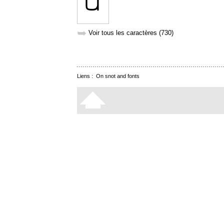
➥
Voir tous les caractères (730)
Liens :
On snot and fonts