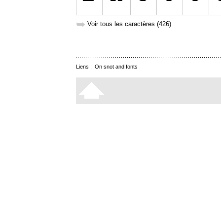
➥
Voir tous les caractères (426)
Liens :
On snot and fonts