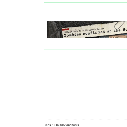
Liens :
On snot and fonts