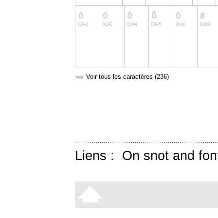
➥
Voir tous les caractères (236)
Liens :
On snot and fon