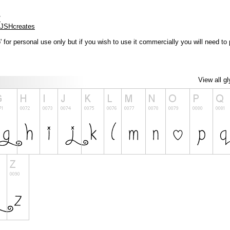
/
/JSHcreates
for personal use only but if you wish to use it commercially you will need to
View all g