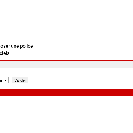
oser une police
ciels