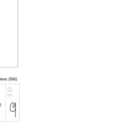
tères (566)