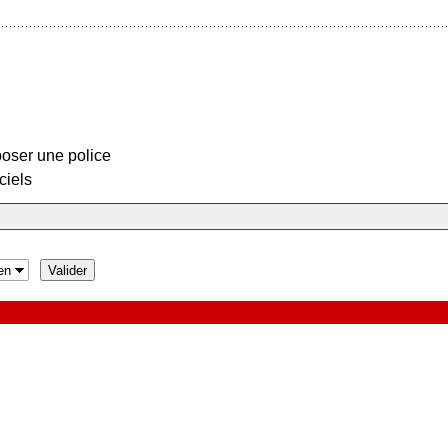
oser une police
ciels