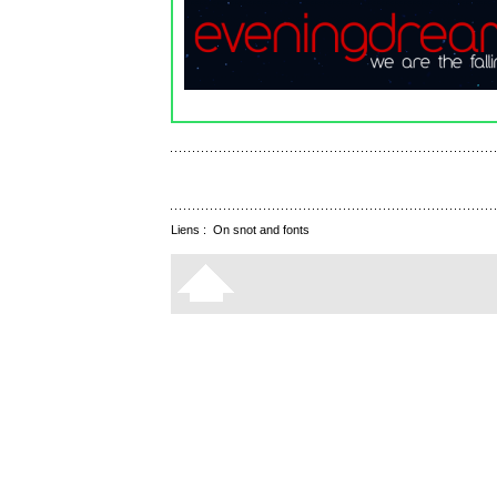
Liens :
On snot and fonts