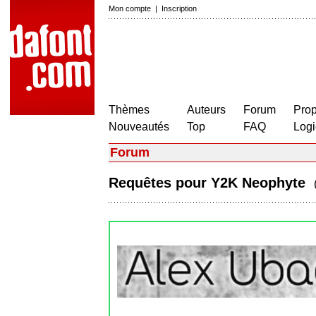
Mon compte
|
Inscription
Thèmes
Auteurs
Forum
Prop
Nouveautés
Top
FAQ
Logi
Forum
Requêtes pour Y2K Neophyte