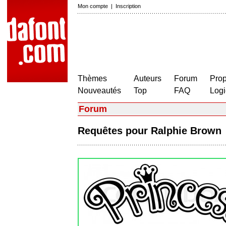
Mon compte
|
Inscription
Thèmes
Auteurs
Forum
Prop
Nouveautés
Top
FAQ
Logi
Forum
Requêtes pour Ralphie Brow