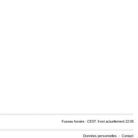
Fuseau horaire : CEST. Il est actuellement 22:05
Données personnelles
-
Contact