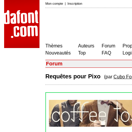
Mon compte
|
Inscription
Thèmes
Auteurs
Forum
Prop
Nouveautés
Top
FAQ
Logi
Forum
Requêtes pour Pixo
(par
Cubo Fo