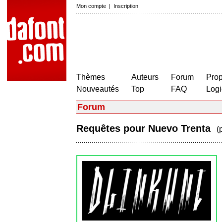
Mon compte
|
Inscription
Thèmes
Auteurs
Forum
Prop
Nouveautés
Top
FAQ
Logi
Forum
Requêtes pour Nuevo Trenta
(