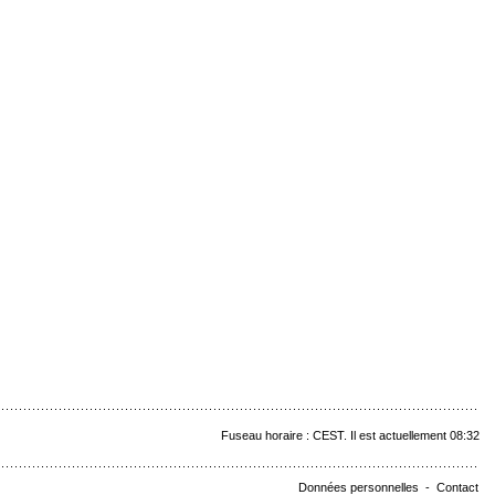
Fuseau horaire : CEST. Il est actuellement 08:32
Données personnelles
-
Contact