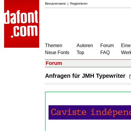
Benutzername
|
Registrieren
Themen
Autoren
Forum
Eine
Neue Fonts
Top
FAQ
Wer
Forum
Anfragen für JMH Typewriter