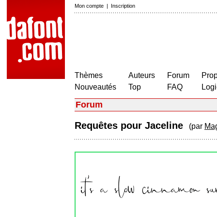
Mon compte
|
Inscription
Thèmes
Auteurs
Forum
Prop
Nouveautés
Top
FAQ
Logi
Forum
Requêtes pour Jaceline
(par
Mag