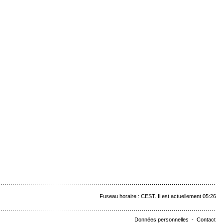
Fuseau horaire : CEST. Il est actuellement 05:26
Données personnelles
-
Contact