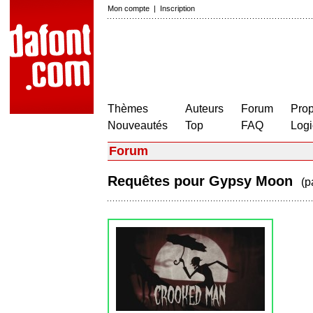
Mon compte
|
Inscription
Thèmes
Auteurs
Forum
Prop
Nouveautés
Top
FAQ
Logi
Forum
Requêtes pour Gypsy Moon
(p