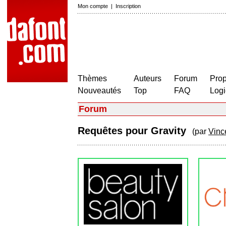
Mon compte
|
Inscription
Thèmes
Auteurs
Forum
Prop
Nouveautés
Top
FAQ
Logi
Forum
Requêtes pour Gravity
(par
Vinc