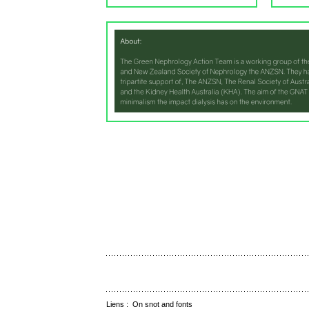
Liens :
On snot and fonts