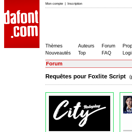
Mon compte
|
Inscription
Thèmes
Auteurs
Forum
Prop
Nouveautés
Top
FAQ
Logi
Forum
Requêtes pour Foxlite Script
(