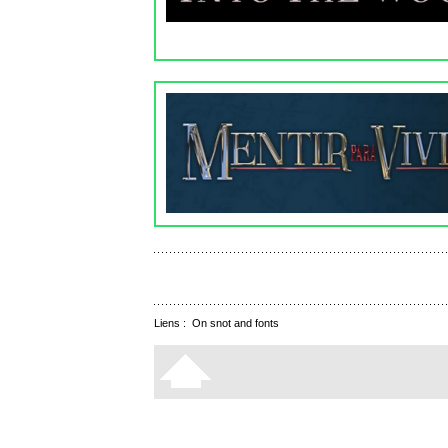
Liens :
On snot and fonts