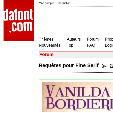
Mon compte
|
Inscription
Thèmes
Auteurs
Forum
Prop
Nouveautés
Top
FAQ
Logi
Forum
Requêtes pour Fine Serif
(par
G