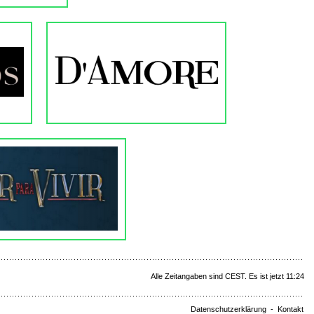
Alle Zeitangaben sind CEST. Es ist jetzt 11:24
Datenschutzerklärung
-
Kontakt