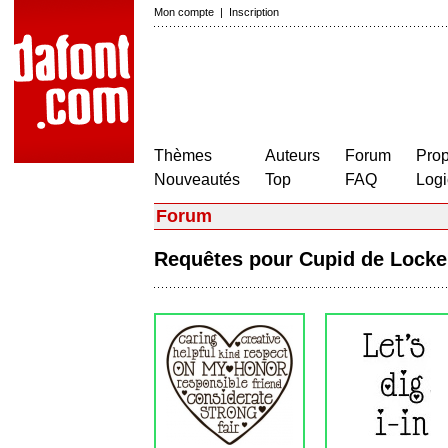
Mon compte
|
Inscription
Thèmes
Auteurs
Forum
Prop
Nouveautés
Top
FAQ
Logi
Forum
Requêtes pour Cupid de Loc