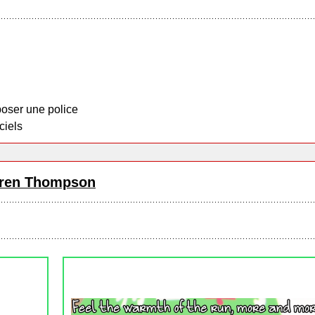
oser une police
ciels
ren Thompson