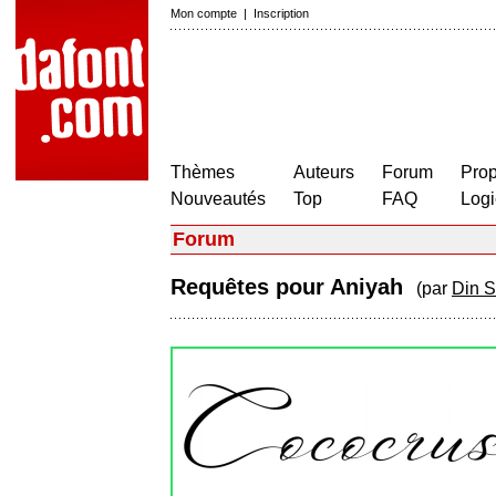
Mon compte
|
Inscription
Thèmes
Auteurs
Forum
Prop
Nouveautés
Top
FAQ
Logi
Forum
Requêtes pour Aniyah
(par
Din S